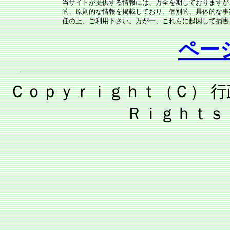
当サイトが提供する情報には、万全を期しておりますが
的、原則的な情報を掲載しており、個別的、具体的な事
任の上、ご利用下さい。万が一、これらに起因して損害
ペー
Ｃｏｐｙｒｉｇｈｔ（Ｃ） 行
Ｒｉｇｈｔｓ